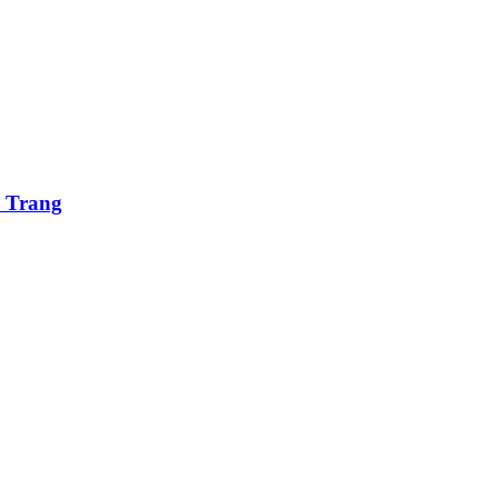
a Trang