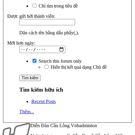
Chỉ tìm trong tiêu đề
Được gửi bởi thành viên:
Dãn cách tên bằng dấu phẩy(,).
Mới hơn ngày:
Search this forum only
Hiển thị kết quả dạng Chủ đề
Tìm kiếm hữu ích
Recent Posts
Thêm...
Diễn Đàn Cầu Lông Vnbadminton