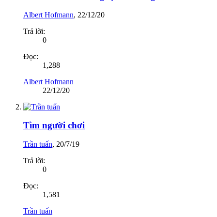
Albert Hofmann
,
22/12/20
Trả lời:
0
Đọc:
1,288
Albert Hofmann
22/12/20
Tìm người chơi
Trần tuấn
,
20/7/19
Trả lời:
0
Đọc:
1,581
Trần tuấn