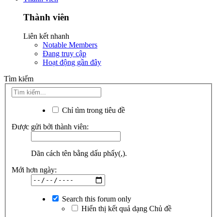
Thành viên
Liên kết nhanh
Notable Members
Đang truy cập
Hoạt động gần đây
Tìm kiếm
Chỉ tìm trong tiêu đề
Được gửi bởi thành viên:
Dãn cách tên bằng dấu phẩy(,).
Mới hơn ngày:
Search this forum only
Hiển thị kết quả dạng Chủ đề