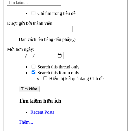
Chỉ tìm trong tiêu đề
Được gửi bởi thành viên:
Dãn cách tên bằng dấu phẩy(,).
Mới hơn ngày:
Search this thread only
Search this forum only
Hiển thị kết quả dạng Chủ đề
Tìm kiếm hữu ích
Recent Posts
Thêm...