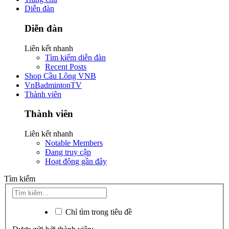
Diễn đàn
Diễn đàn
Liên kết nhanh
Tìm kiếm diễn đàn
Recent Posts
Shop Cầu Lông VNB
VnBadmintonTV
Thành viên
Thành viên
Liên kết nhanh
Notable Members
Đang truy cập
Hoạt động gần đây
Tìm kiếm
Chỉ tìm trong tiêu đề