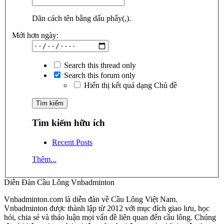
Dãn cách tên bằng dấu phẩy(,).
Mới hơn ngày:
Search this thread only
Search this forum only
Hiển thị kết quả dạng Chủ đề
Tìm kiếm hữu ích
Recent Posts
Thêm...
Diễn Đàn Cầu Lông Vnbadminton
Vnbadminton.com là diễn đàn về Cầu Lông Việt Nam.
Vnbadminton được thành lập từ 2012 với mục đích giao lưu, học
hỏi, chia sẻ và thảo luận mọi vấn đề liên quan đến cầu lông. Chúng