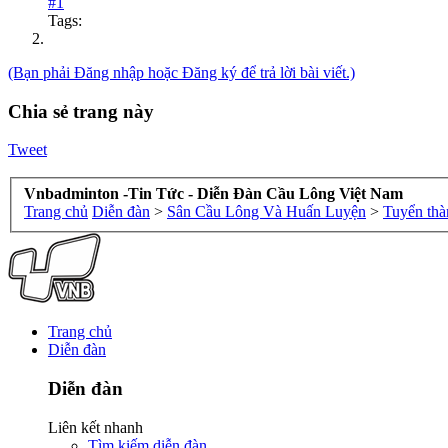
#1
Tags:
(Bạn phải Đăng nhập hoặc Đăng ký để trả lời bài viết.)
Chia sẻ trang này
Tweet
Vnbadminton -Tin Tức - Diễn Đàn Cầu Lông Việt Nam
Trang chủ
Diễn đàn
>
Sân Cầu Lông Và Huấn Luyện
>
Tuyển thà
Trang chủ
Diễn đàn
Diễn đàn
Liên kết nhanh
Tìm kiếm diễn đàn