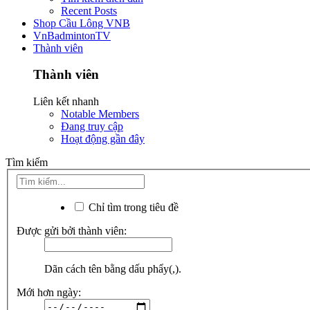
Recent Posts
Shop Cầu Lông VNB
VnBadmintonTV
Thành viên
Thành viên
Liên kết nhanh
Notable Members
Đang truy cập
Hoạt động gần đây
Tìm kiếm
Chỉ tìm trong tiêu đề
Được gửi bởi thành viên:
Dãn cách tên bằng dấu phẩy(,).
Mới hơn ngày: