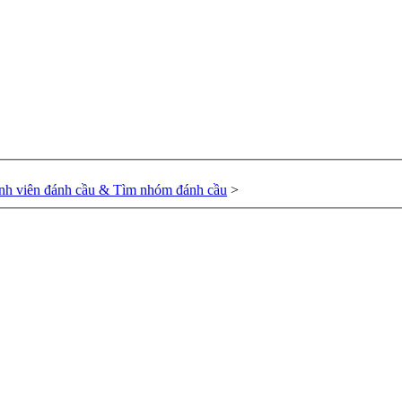
nh viên đánh cầu & Tìm nhóm đánh cầu
>