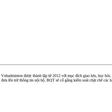
badminton được thành lập từ 2012 với mục đích giao lưu, học hỏi, ch
n đưa lên trừ thông tin nội bộ. BQT sẽ cố gắng kiểm soát chặt chẽ các