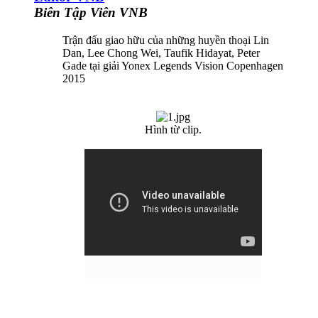
Biên Tập Viên VNB
Trận đấu giao hữu của những huyền thoại Lin
Dan, Lee Chong Wei, Taufik Hidayat, Peter
Gade tại giải Yonex Legends Vision Copenhagen
2015
Hình từ clip.​