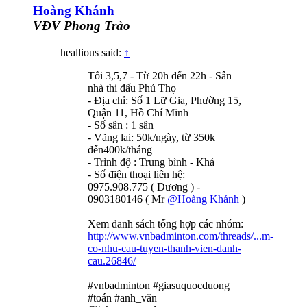
Hoàng Khánh
VĐV Phong Trào
heallious said:
↑
Tối 3,5,7 - Từ 20h đến 22h - Sân
nhà thi đấu Phú Thọ
- Địa chỉ: Số 1 Lữ Gia, Phường 15,
Quận 11, Hồ Chí Minh
- Số sân : 1 sân
- Vãng lai: 50k/ngày, từ 350k
đến400k/tháng
- Trình độ : Trung bình - Khá
- Số điện thoại liên hệ:
0975.908.775 ( Dương ) -
0903180146 ( Mr
@Hoàng Khánh
)
Xem danh sách tổng hợp các nhóm:
http://www.vnbadminton.com/threads/...m-
co-nhu-cau-tuyen-thanh-vien-danh-
cau.26846/
#vnbadminton #giasuquocduong
#toán #anh_văn