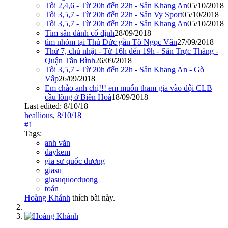
Tối 2,4,6 - Từ 20h đến 22h - Sân Khang An
05/10/2018
Tối 3,5,7 - Từ 20h đến 22h - Sân Vy Sport
05/10/2018
Tối 3,5,7 - Từ 20h đến 22h - Sân Khang An
05/10/2018
Tìm sân đánh cố định
28/09/2018
tìm nhóm tại Thủ Đức gần Tô Ngọc Vân
27/09/2018
Thứ 7, chủ nhật - Từ 16h đến 19h - Sân Trực Thăng -
Quận Tân Bình
26/09/2018
Tối 3,5,7 - Từ 20h đến 22h - Sân Khang An - Gò
Vấp
26/09/2018
Em chào anh chị!!! em muốn tham gia vào đội CLB
cầu lông ở Biên Hoà
18/09/2018
Last edited:
8/10/18
heallious
,
8/10/18
#1
Tags:
anh văn
daykem
gia sư quốc dương
giasu
giasuquocduong
toán
Hoàng Khánh
thích bài này.