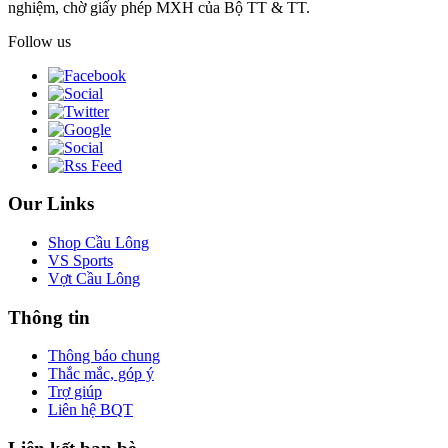
nghiệm, chờ giấy phép MXH của Bộ TT & TT.
Follow us
Our Links
Shop Cầu Lông
VS Sports
Vợt Cầu Lông
Thông tin
Thông báo chung
Thắc mắc, góp ý
Trợ giúp
Liên hệ BQT