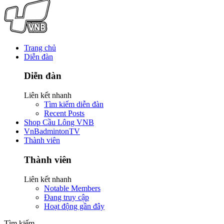
Trang chủ
Diễn đàn
Diễn đàn
Liên kết nhanh
Tìm kiếm diễn đàn
Recent Posts
Shop Cầu Lông VNB
VnBadmintonTV
Thành viên
Thành viên
Liên kết nhanh
Notable Members
Đang truy cập
Hoạt động gần đây
Tìm kiếm