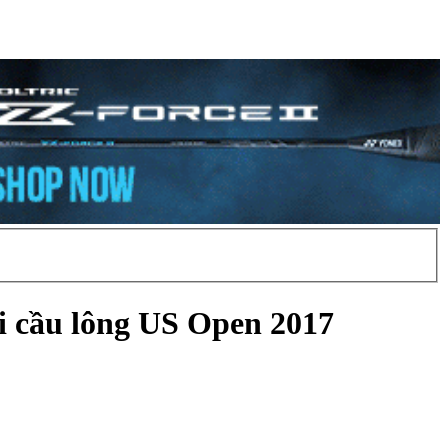
ải cầu lông US Open 2017