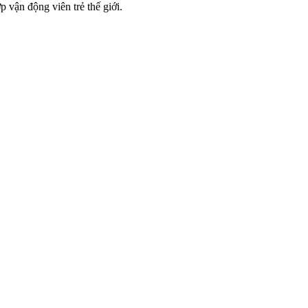
 vận động viên trẻ thế giới.