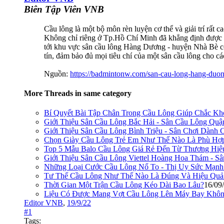
Biên Tập Viên VNB
Cầu lông là một bộ môn rèn luyện cơ thể và giải trí rất 
Không chỉ riêng ở Tp.Hồ Chí Minh đã khẳng định được vị
tới khu vực sân cầu lông Hàng Dương - huyện Nhà Bè có
tín, đảm bảo đủ mọi tiêu chí của một sân cầu lông cho c
Nguồn:
https://badmintonw.com/san-cau-long-hang-duo
More Threads in same category
Bí Quyết Bài Tập Chân Trong Cầu Lông Giúp Chắc Kh
Giới Thiệu Sân Cầu Lông Bắc Hải - Sân Cầu Lông Quậ
Giới Thiệu Sân Cầu Lông Bình Triệu - Sân Chơi Dàn
Chọn Giày Cầu Lông Trẻ Em Như Thế Nào Là Phù Hợ
Top 5 Mẫu Balo Cầu Lông Giá Rẻ Đến Từ Thương Hiệ
Giới Thiệu Sân Cầu Lông Viettel Hoàng Hoa Thám - 
Những Loại Cước Cầu Lông Nổ To - Thị Uy Sức Mạnh
Tư Thế Cầu Lông Như Thế Nào Là Đúng Và Hiệu Quả
Thời Gian Một Trận Cầu Lông Kéo Dài Bao Lâu?
16/09
Liệu Có Được Mang Vợt Cầu Lông Lên Máy Bay Khô
Editor VNB
,
19/9/22
#1
Tags: