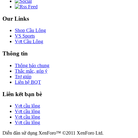
Our Links
Shop Cầu Lông
VS Sports
Vợt Cầu Lông
Thông tin
Thông báo chung
Thắc mắc, góp ý
Trợ giúp
Liên hệ BQT
Liên kết bạn bè
Vợt cầu lông
Vợt cầu lông
Vợt cầu lông
Vợt cầu lông
Diễn đàn sử dụng XenForo™ ©2011 XenForo Ltd.