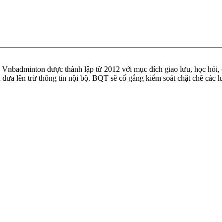
badminton được thành lập từ 2012 với mục đích giao lưu, học hỏi, ch
n đưa lên trừ thông tin nội bộ. BQT sẽ cố gắng kiểm soát chặt chẽ các