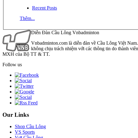
Recent Posts
Thêm...
Diễn Đàn Cầu Lông Vnbadminton
Vnbadminton.com là diễn đàn về Cầu Lông Việt Nam. Vn
không chịu trách nhiệm với các thông tin do thành viê
MXH của Bộ TT & TT.
Follow us
Our Links
Shop Cầu Lông
VS Sports
Vợt Cầu Lông