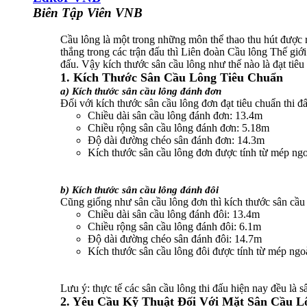
Biên Tập Viên VNB
Cầu lông là một trong những môn thể thao thu hút được r
thắng trong các trận đấu thì Liên đoàn Cầu lông Thế giới
đấu. Vậy kích thước sân cầu lông như thế nào là đạt tiê
1. Kích Thước Sân Cầu Lông Tiêu Chuẩn
a) Kích thước sân cầu lông đánh đơn
Đối với kích thước sân cầu lông đơn đạt tiêu chuẩn thi 
Chiều dài sân cầu lông đánh đơn: 13.4m
Chiều rộng sân cầu lông đánh đơn: 5.18m
Độ dài đường chéo sân đánh đơn: 14.3m
Kích thước sân cầu lông đơn được tính từ mép ng
b) Kích thước sân cầu lông đánh đôi
Cũng giống như sân cầu lông đơn thì kích thước sân cầu
Chiều dài sân cầu lông đánh đôi: 13.4m
Chiều rộng sân cầu lông đánh đôi: 6.1m
Độ dài đường chéo sân đánh đôi: 14.7m
Kích thước sân cầu lông đôi được tính từ mép ngo
Lưu ý: thực tế các sân cầu lông thi đấu hiện nay đều là 
2. Yêu Cầu Kỹ Thuật Đối Với Mặt Sân Cầu L