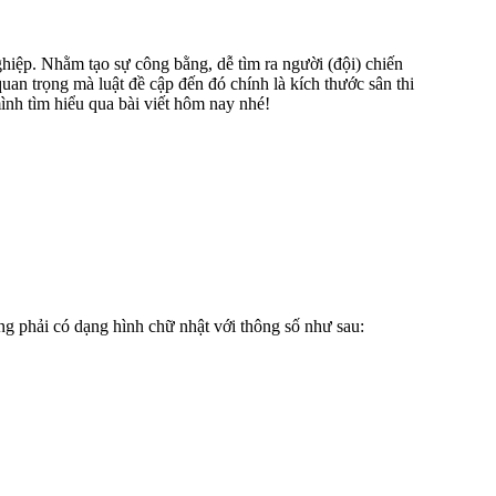
ghiệp. Nhằm tạo sự công bằng, dễ tìm ra người (đội) chiến
uan trọng mà luật đề cập đến đó chính là kích thước sân thi
ình tìm hiểu qua bài viết hôm nay nhé!
ng phải có dạng hình chữ nhật với thông số như sau: