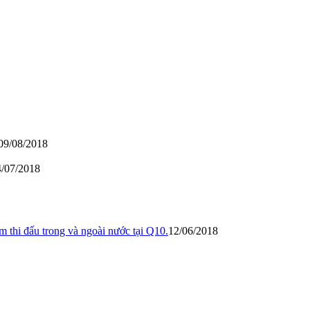
09/08/2018
4/07/2018
thi đấu trong và ngoài nước tại Q10.
12/06/2018