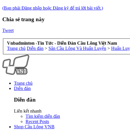
(Bạn phải Đăng nhập hoặc Đăng ký để trả lời bài viết.)
Chia sẻ trang này
Tweet
Vnbadminton -Tin Tức - Diễn Đàn Cầu Lông Việt Nam
Trang chủ
Diễn đàn
>
Sân Cầu Lông Và Huấn Luyện
>
Huấn Luy
Trang chủ
Diễn đàn
Diễn đàn
Liên kết nhanh
Tìm kiếm diễn đàn
Recent Posts
Shop Cầu Lông VNB