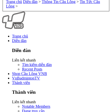
Trang chủ
Diễn đàn
>
Thông Tin Cầu Lông
>
Tin Tức Cầu
Lông
>
Trang chủ
Diễn đàn
Diễn đàn
Liên kết nhanh
Tìm kiếm diễn đàn
Recent Posts
Shop Cầu Lông VNB
VnBadmintonTV
Thành viên
Thành viên
Liên kết nhanh
Notable Members
Đang truy cập