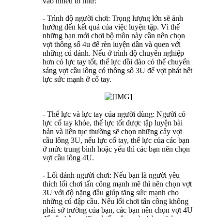
vào nhiều tố như:
- Trình độ người chơi: Trọng lượng lớn sẽ ảnh
hưởng đến kết quả của việc luyện tập. Vì thế
những bạn mới chơi bộ môn này cần nên chọn
vợt thông số 4u để rèn luyện dần và quen với
những cú đánh. Nếu ở trình độ chuyên nghiệp
hơn có lực tay tốt, thể lực dồi dào có thể chuyển
sáng vợt cầu lông có thông số 3U để vợt phát hết
lực sức mạnh ở cổ tay.
- Thể lực và lực tay của người dùng: Người có
lực cổ tay khỏe, thể lực tốt được tập luyện bài
bản và liên tục thường sẽ chọn những cây vợt
cầu lông 3U, nếu lực cổ tay, thể lực của các bạn
ở mức trung bình hoặc yếu thì các bạn nên chọn
vợt cầu lông 4U.
- Lối đánh người chơi: Nếu bạn là người yêu
thích lối chơi tấn công mạnh mẽ thì nên chọn vợt
3U với độ nặng đầu giúp tăng sức mạnh cho
những cú đập cầu. Nếu lối chơi tấn công không
phải sở trường của bạn, các bạn nên chọn vợt 4U