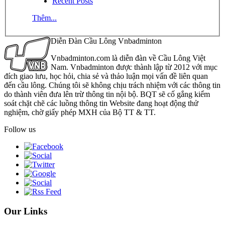
Recent Posts
Thêm...
Diễn Đàn Cầu Lông Vnbadminton
Vnbadminton.com là diễn đàn về Cầu Lông Việt
Nam. Vnbadminton được thành lập từ 2012 với mục
đích giao lưu, học hỏi, chia sẻ và thảo luận mọi vấn đề liên quan
đến cầu lông. Chúng tôi sẽ không chịu trách nhiệm với các thông tin
do thành viên đưa lên trừ thông tin nội bộ. BQT sẽ cố gắng kiểm
soát chặt chẽ các luồng thông tin Website đang hoạt động thử
nghiệm, chờ giấy phép MXH của Bộ TT & TT.
Follow us
Our Links