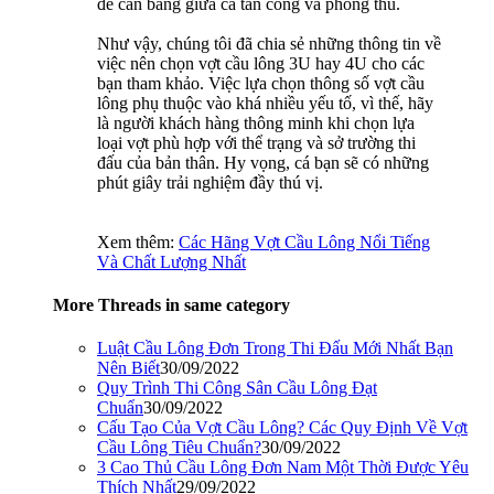
để cân bằng giữa cả tấn công và phòng thủ.
Như vậy, chúng tôi đã chia sẻ những thông tin về
việc nên chọn vợt cầu lông 3U hay 4U cho các
bạn tham khảo. Việc lựa chọn thông số vợt cầu
lông phụ thuộc vào khá nhiều yếu tố, vì thế, hãy
là người khách hàng thông minh khi chọn lựa
loại vợt phù hợp với thể trạng và sở trường thi
đấu của bản thân. Hy vọng, cá bạn sẽ có những
phút giây trải nghiệm đầy thú vị.
Xem thêm:
Các Hãng Vợt Cầu Lông Nổi Tiếng
Và Chất Lượng Nhất
More Threads in same category
Luật Cầu Lông Đơn Trong Thi Đấu Mới Nhất Bạn
Nên Biết
30/09/2022
Quy Trình Thi Công Sân Cầu Lông Đạt
Chuẩn
30/09/2022
Cấu Tạo Của Vợt Cầu Lông? Các Quy Định Về Vợt
Cầu Lông Tiêu Chuẩn?
30/09/2022
3 Cao Thủ Cầu Lông Đơn Nam Một Thời Được Yêu
Thích Nhất
29/09/2022