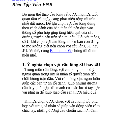
Biên Tập Viên VNB
Bộ môn thể thao cầu lông rất được mọi lứa tuổi
quan tâm và ngày càng phát triển rộng rãi trên
nhiề đất nước. Để lựa chọn vợt cầu lông đúng
theo cách đánh của bản thân thì nên dựa vào
thông số phù hợp giúp tăng hiệu quả của các
đường truyền cầu trên sân thi đấu. Đối với thông
số U khi chọn vợt cầu lông, nhiều bạn còn đang
tò mò không biết nên chọn vợt cầu lông 3U hay
4U. Vì thế, cùng
BadmintonW
chúng tôi đi tìm
hiểu nhé.
1. Ý nghĩa chọn vợt cầu lông 3U hay 4U
- Trong môn cầu lông, vợt cầu lông luôn có ý
nghĩa quan trọng khi là nhân tố quyết định đến
chất lượng trận đấu. Vợt cầu lông xịn, ngon luôn
giúp các bạn tự tin lối đánh, giúp những đường
cầu bay phù hợp sức mạnh của các lực ở tay, lực
vai phát ra để giúp giao cầu sang lưới hiệu quả.
- Khi lựa chọn được chiếc vợt cầu lông tốt, phù
hợp với từng cá nhân sẽ giúp vận động viên cầm
chắc tay, những đường cầu chuẩn xác hơn đem