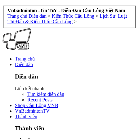
Vnbadminton -Tin Tức - Diễn Đàn Cầu Lông Việt Nam
Trang chủ
Diễn đàn
>
Kiến Thức Cầu Lông
>
Lịch Sử, Luật
Thi Đấu & Kiến Thức Cầu Lông
>
Trang chủ
Diễn đàn
Diễn đàn
Liên kết nhanh
Tìm kiếm diễn đàn
Recent Posts
Shop Cầu Lông VNB
VnBadmintonTV
Thành viên
Thành viên