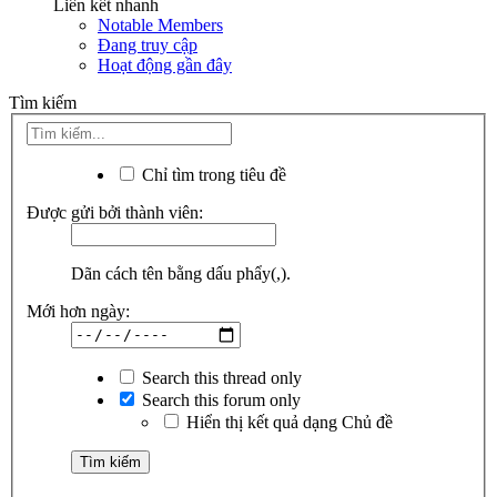
Liên kết nhanh
Notable Members
Đang truy cập
Hoạt động gần đây
Tìm kiếm
Chỉ tìm trong tiêu đề
Được gửi bởi thành viên:
Dãn cách tên bằng dấu phẩy(,).
Mới hơn ngày:
Search this thread only
Search this forum only
Hiển thị kết quả dạng Chủ đề