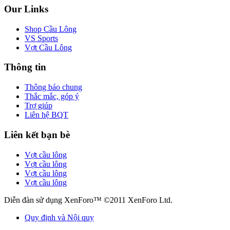
Our Links
Shop Cầu Lông
VS Sports
Vợt Cầu Lông
Thông tin
Thông báo chung
Thắc mắc, góp ý
Trợ giúp
Liên hệ BQT
Liên kết bạn bè
Vợt cầu lông
Vợt cầu lông
Vợt cầu lông
Vợt cầu lông
Diễn đàn sử dụng XenForo™ ©2011 XenForo Ltd.
Quy định và Nội quy