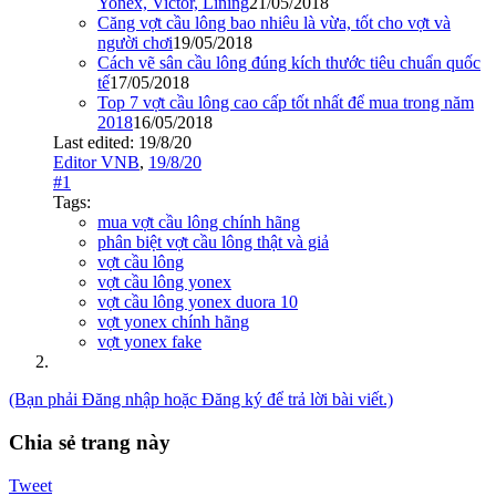
Yonex, Victor, Lining
21/05/2018
Căng vợt cầu lông bao nhiêu là vừa, tốt cho vợt và
người chơi
19/05/2018
Cách vẽ sân cầu lông đúng kích thước tiêu chuẩn quốc
tế
17/05/2018
Top 7 vợt cầu lông cao cấp tốt nhất để mua trong năm
2018
16/05/2018
Last edited:
19/8/20
Editor VNB
,
19/8/20
#1
Tags:
mua vợt cầu lông chính hãng
phân biệt vợt cầu lông thật và giả
vợt cầu lông
vợt cầu lông yonex
vợt cầu lông yonex duora 10
vợt yonex chính hãng
vợt yonex fake
(Bạn phải Đăng nhập hoặc Đăng ký để trả lời bài viết.)
Chia sẻ trang này
Tweet