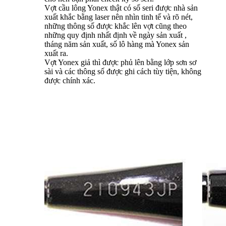
Vợt cầu lông Yonex thật có số seri được nhà sản
xuất khắc bằng laser nên nhìn tinh tế và rõ nét,
những thông số được khắc lên vợt cũng theo
những quy định nhất định về ngày sản xuất ,
tháng năm sản xuất, số lô hàng mà Yonex sản
xuất ra.
Vợt Yonex giả thì được phủ lên bằng lớp sơn sơ
sài và các thông số được ghi cách tùy tiện, không
được chính xác.