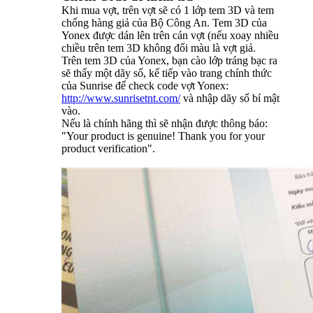
Khi mua vợt, trên vợt sẽ có 1 lớp tem 3D và tem
chống hàng giả của Bộ Công An. Tem 3D của
Yonex được dán lên trên cán vợt (nếu xoay nhiều
chiều trên tem 3D không đổi màu là vợt giả.
Trên tem 3D của Yonex, bạn cào lớp tráng bạc ra
sẽ thấy một dãy số, kế tiếp vào trang chính thức
của Sunrise để check code vợt Yonex:
http://www.sunrisetnt.com/
và nhập dãy số bí mật
vào.
Nếu là chính hãng thì sẽ nhận được thông báo:
"Your product is genuine! Thank you for your
product verification".