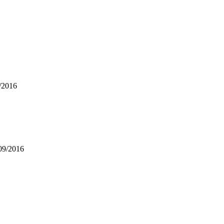
/2016
09/2016