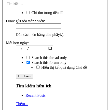
Chỉ tìm trong tiêu đề
Được gửi bởi thành viên:
Dãn cách tên bằng dấu phẩy(,).
Mới hơn ngày:
Search this thread only
Search this forum only
Hiển thị kết quả dạng Chủ đề
Tìm kiếm hữu ích
Recent Posts
Thêm...