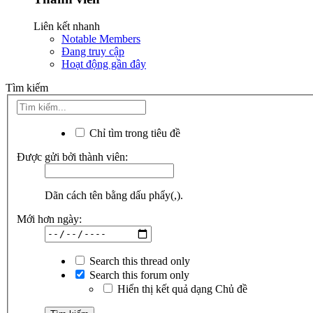
Liên kết nhanh
Notable Members
Đang truy cập
Hoạt động gần đây
Tìm kiếm
Chỉ tìm trong tiêu đề
Được gửi bởi thành viên:
Dãn cách tên bằng dấu phẩy(,).
Mới hơn ngày:
Search this thread only
Search this forum only
Hiển thị kết quả dạng Chủ đề