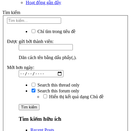
Hoạt động gần đây
Tìm kiếm
Chỉ tìm trong tiêu đề
Được gửi bởi thành viên:
Dãn cách tên bằng dấu phẩy(,).
Mới hơn ngày:
Search this thread only
Search this forum only
Hiển thị kết quả dạng Chủ đề
Tìm kiếm hữu ích
Recent Posts