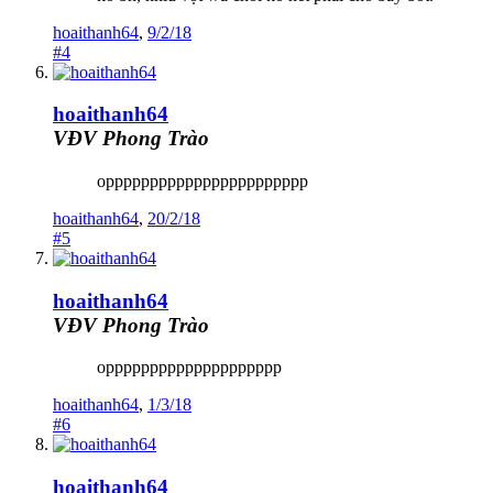
hoaithanh64
,
9/2/18
#4
hoaithanh64
VĐV Phong Trào
oppppppppppppppppppppppp
hoaithanh64
,
20/2/18
#5
hoaithanh64
VĐV Phong Trào
opppppppppppppppppppp
hoaithanh64
,
1/3/18
#6
hoaithanh64