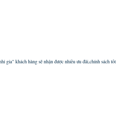
 nhi gia" khách hàng sẽ nhận được nhiều ưu đãi,chính sách tốt