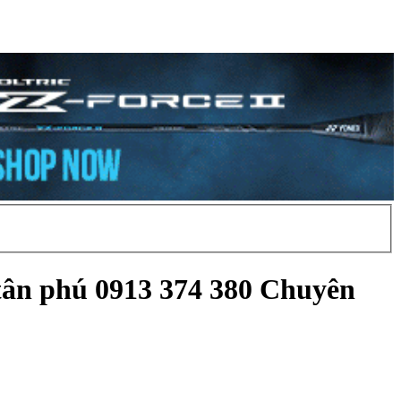
ân phú 0913 374 380 Chuyên