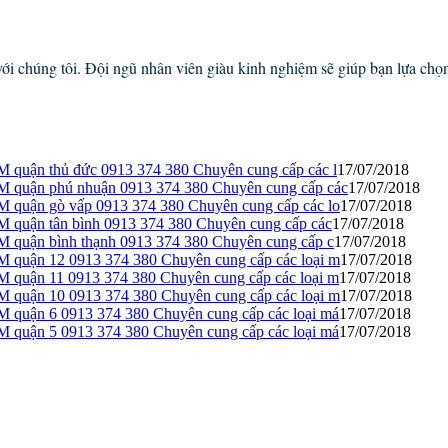
 với chúng tôi. Đội ngũ nhân viên giàu kinh nghiệm sẽ giúp bạn lựa c
 quận thủ đức 0913 374 380 Chuyên cung cấp các l
17/07/2018
M quận phú nhuận 0913 374 380 Chuyên cung cấp các
17/07/2018
M quận gò vấp 0913 374 380 Chuyên cung cấp các lo
17/07/2018
M quận tân bình 0913 374 380 Chuyên cung cấp các
17/07/2018
M quận bình thạnh 0913 374 380 Chuyên cung cấp c
17/07/2018
M quận 12 0913 374 380 Chuyên cung cấp các loại m
17/07/2018
M quận 11 0913 374 380 Chuyên cung cấp các loại m
17/07/2018
M quận 10 0913 374 380 Chuyên cung cấp các loại m
17/07/2018
M quận 6 0913 374 380 Chuyên cung cấp các loại má
17/07/2018
M quận 5 0913 374 380 Chuyên cung cấp các loại má
17/07/2018