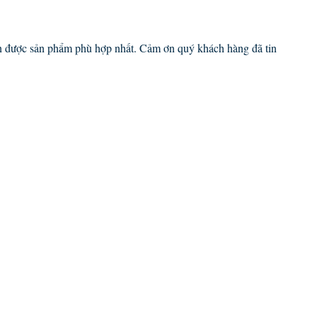
họn được sản phẩm phù hợp nhất. Cảm ơn quý khách hàng đã tin