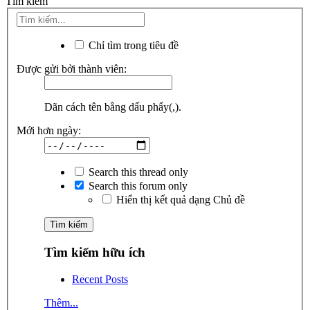
Tìm kiếm
Chỉ tìm trong tiêu đề
Được gửi bởi thành viên:
Dãn cách tên bằng dấu phẩy(,).
Mới hơn ngày:
Search this thread only
Search this forum only
Hiển thị kết quả dạng Chủ đề
Tìm kiếm hữu ích
Recent Posts
Thêm...