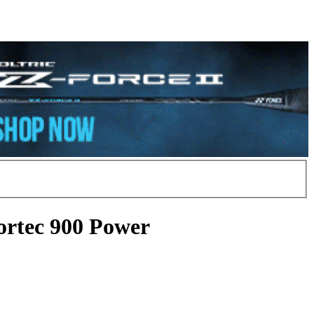
ortec 900 Power