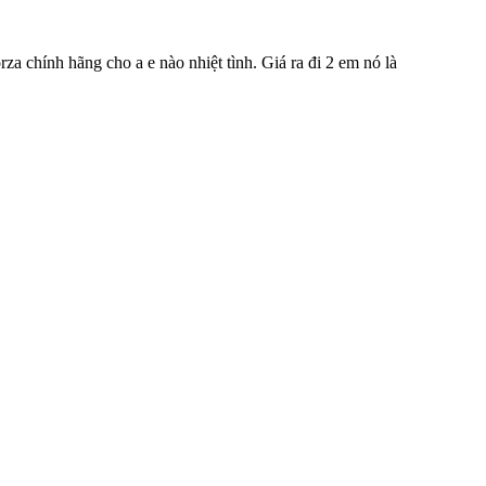
a chính hãng cho a e nào nhiệt tình. Giá ra đi 2 em nó là