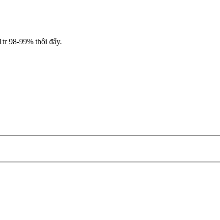
1tr 98-99% thôi đấy.