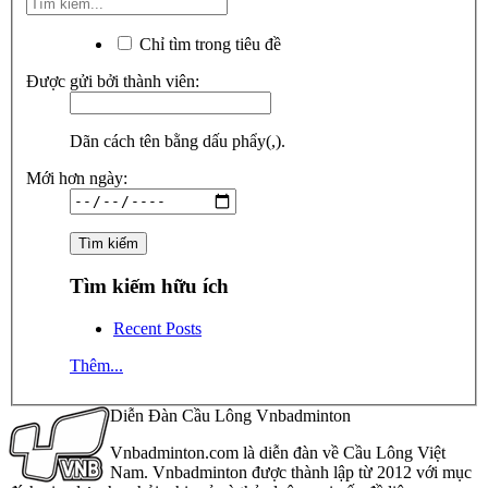
Chỉ tìm trong tiêu đề
Được gửi bởi thành viên:
Dãn cách tên bằng dấu phẩy(,).
Mới hơn ngày:
Tìm kiếm hữu ích
Recent Posts
Thêm...
Diễn Đàn Cầu Lông Vnbadminton
Vnbadminton.com là diễn đàn về Cầu Lông Việt
Nam. Vnbadminton được thành lập từ 2012 với mục