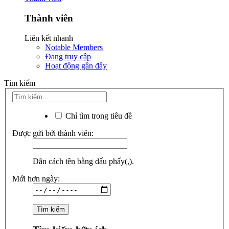
Thành viên
Liên kết nhanh
Notable Members
Đang truy cập
Hoạt động gần đây
Tìm kiếm
Chỉ tìm trong tiêu đề
Được gửi bởi thành viên:
Dãn cách tên bằng dấu phẩy(,).
Mới hơn ngày: