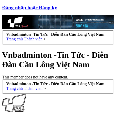
Đăng nhập hoặc Đăng ký
Vnbadminton -Tin Tức - Diễn Đàn Cầu Lông Việt Nam
Trang chủ
Thành viên
>
Vnbadminton -Tin Tức - Diễn
Đàn Cầu Lông Việt Nam
This member does not have any content.
Vnbadminton -Tin Tức - Diễn Đàn Cầu Lông Việt Nam
Trang chủ
Thành viên
>