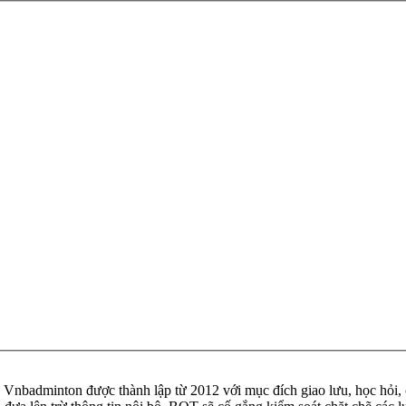
badminton được thành lập từ 2012 với mục đích giao lưu, học hỏi, ch