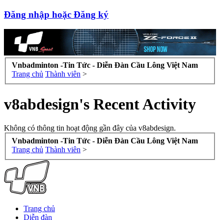
Đăng nhập hoặc Đăng ký
Vnbadminton -Tin Tức - Diễn Đàn Cầu Lông Việt Nam
Trang chủ
Thành viên
>
v8abdesign's Recent Activity
Không có thông tin hoạt động gần đây của v8abdesign.
Vnbadminton -Tin Tức - Diễn Đàn Cầu Lông Việt Nam
Trang chủ
Thành viên
>
Trang chủ
Diễn đàn