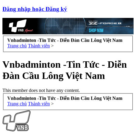
Đăng nhập hoặc Đăng ký
Vnbadminton -Tin Tức - Diễn Đàn Cầu Lông Việt Nam
Trang chủ
Thành viên
>
Vnbadminton -Tin Tức - Diễn
Đàn Cầu Lông Việt Nam
This member does not have any content.
Vnbadminton -Tin Tức - Diễn Đàn Cầu Lông Việt Nam
Trang chủ
Thành viên
>