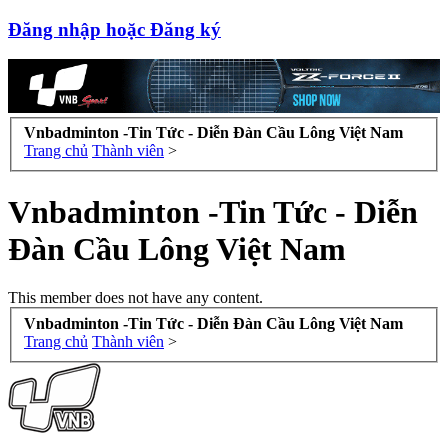
Đăng nhập hoặc Đăng ký
Vnbadminton -Tin Tức - Diễn Đàn Cầu Lông Việt Nam
Trang chủ
Thành viên
>
Vnbadminton -Tin Tức - Diễn
Đàn Cầu Lông Việt Nam
This member does not have any content.
Vnbadminton -Tin Tức - Diễn Đàn Cầu Lông Việt Nam
Trang chủ
Thành viên
>