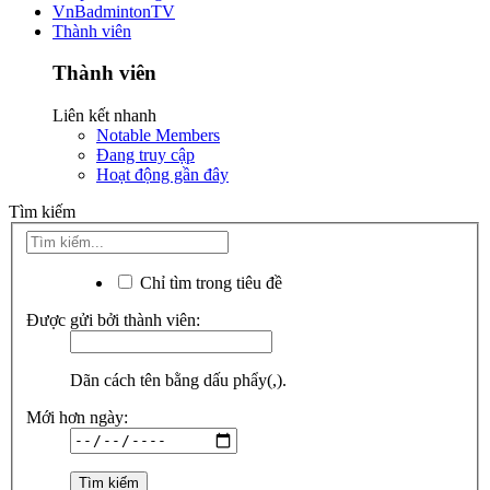
VnBadmintonTV
Thành viên
Thành viên
Liên kết nhanh
Notable Members
Đang truy cập
Hoạt động gần đây
Tìm kiếm
Chỉ tìm trong tiêu đề
Được gửi bởi thành viên:
Dãn cách tên bằng dấu phẩy(,).
Mới hơn ngày: