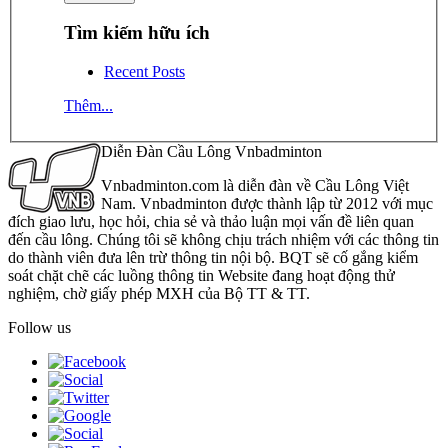
Tìm kiếm hữu ích
Recent Posts
Thêm...
Diễn Đàn Cầu Lông Vnbadminton
Vnbadminton.com là diễn đàn về Cầu Lông Việt
Nam. Vnbadminton được thành lập từ 2012 với mục
đích giao lưu, học hỏi, chia sẻ và thảo luận mọi vấn đề liên quan
đến cầu lông. Chúng tôi sẽ không chịu trách nhiệm với các thông tin
do thành viên đưa lên trừ thông tin nội bộ. BQT sẽ cố gắng kiểm
soát chặt chẽ các luồng thông tin Website đang hoạt động thử
nghiệm, chờ giấy phép MXH của Bộ TT & TT.
Follow us