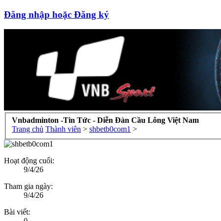
Đăng nhập hoặc Đăng ký
Vnbadminton -Tin Tức - Diễn Đàn Cầu Lông Việt Nam
Trang chủ
Thành viên
>
shbetb0com1
>
Hoạt động cuối:
9/4/26
Tham gia ngày:
9/4/26
Bài viết:
0