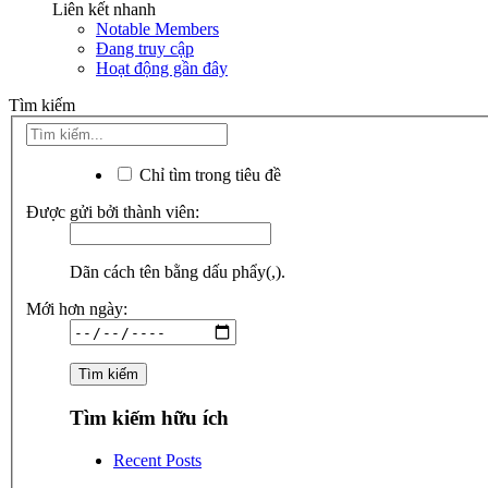
Liên kết nhanh
Notable Members
Đang truy cập
Hoạt động gần đây
Tìm kiếm
Chỉ tìm trong tiêu đề
Được gửi bởi thành viên:
Dãn cách tên bằng dấu phẩy(,).
Mới hơn ngày:
Tìm kiếm hữu ích
Recent Posts