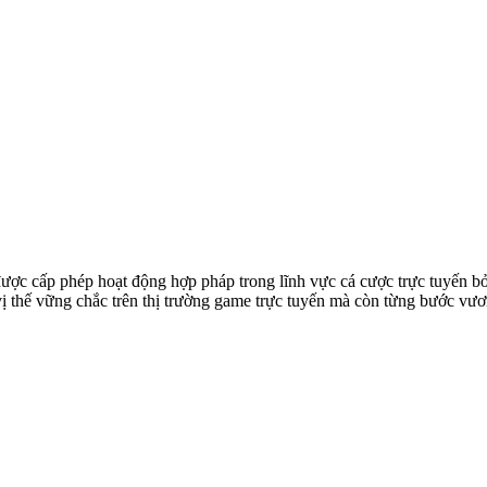
.
được cấp phép hoạt động hợp pháp trong lĩnh vực cá cược trực tuyến bở
 thế vững chắc trên thị trường game trực tuyến mà còn từng bước vươ