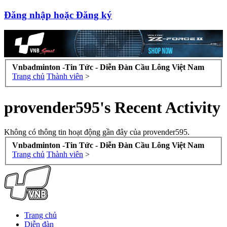
Đăng nhập hoặc Đăng ký
Vnbadminton -Tin Tức - Diễn Đàn Cầu Lông Việt Nam
Trang chủ
Thành viên
>
provender595's Recent Activity
Không có thông tin hoạt động gần đây của provender595.
Vnbadminton -Tin Tức - Diễn Đàn Cầu Lông Việt Nam
Trang chủ
Thành viên
>
Trang chủ
Diễn đàn