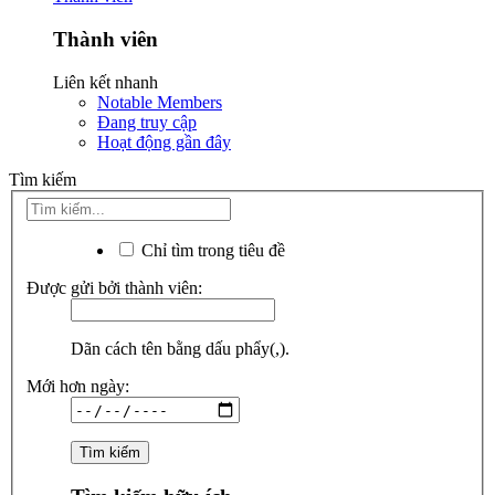
Thành viên
Liên kết nhanh
Notable Members
Đang truy cập
Hoạt động gần đây
Tìm kiếm
Chỉ tìm trong tiêu đề
Được gửi bởi thành viên:
Dãn cách tên bằng dấu phẩy(,).
Mới hơn ngày: