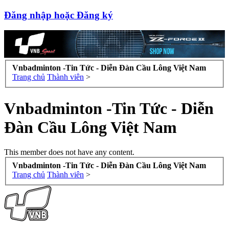
Đăng nhập hoặc Đăng ký
Vnbadminton -Tin Tức - Diễn Đàn Cầu Lông Việt Nam
Trang chủ
Thành viên
>
Vnbadminton -Tin Tức - Diễn
Đàn Cầu Lông Việt Nam
This member does not have any content.
Vnbadminton -Tin Tức - Diễn Đàn Cầu Lông Việt Nam
Trang chủ
Thành viên
>