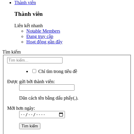
Thành viên
Thành viên
Liên kết nhanh
Notable Members
Đang truy cập
Hoạt động gần đây
Tìm kiếm
Chỉ tìm trong tiêu đề
Được gửi bởi thành viên:
Dãn cách tên bằng dấu phẩy(,).
Mới hơn ngày: