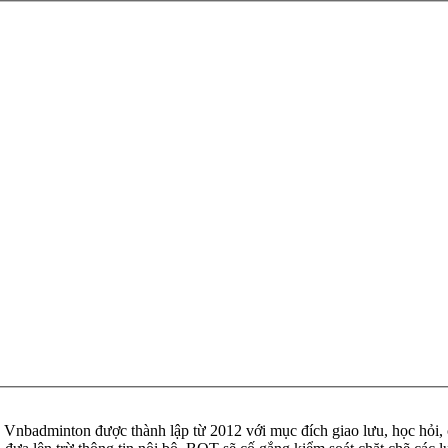
badminton được thành lập từ 2012 với mục đích giao lưu, học hỏi, ch