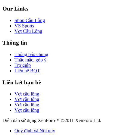
Our Links
Shop Cầu Lông
VS Sports
Vợt Cầu Lông
Thông tin
Thông báo chung
Thắc mắc, góp ý
Trợ giúp
Liên hệ BQT
Liên kết bạn bè
Vợt cầu lông
Vợt cầu lông
Vợt cầu lông
Vợt cầu lông
Diễn đàn sử dụng XenForo™ ©2011 XenForo Ltd.
Quy định và Nội quy