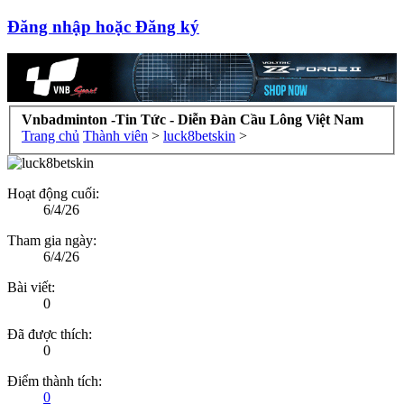
Đăng nhập hoặc Đăng ký
Vnbadminton -Tin Tức - Diễn Đàn Cầu Lông Việt Nam
Trang chủ
Thành viên
>
luck8betskin
>
Hoạt động cuối:
6/4/26
Tham gia ngày:
6/4/26
Bài viết:
0
Đã được thích:
0
Điểm thành tích:
0