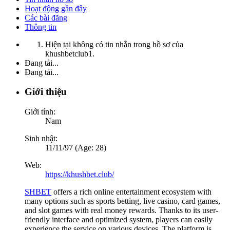
Hoạt động gần đây
Các bài đăng
Thông tin
Hiện tại không có tin nhắn trong hồ sơ của
khushbetclub1.
Đang tải...
Đang tải...
Giới thiệu
Giới tính:
Nam
Sinh nhật:
11/11/97 (Age: 28)
Web:
https://khushbet.club/
SHBET
offers a rich online entertainment ecosystem with
many options such as sports betting, live casino, card games,
and slot games with real money rewards. Thanks to its user-
friendly interface and optimized system, players can easily
experience the service on various devices. The platform is