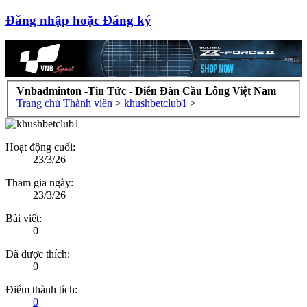
Đăng nhập hoặc Đăng ký
Vnbadminton -Tin Tức - Diễn Đàn Cầu Lông Việt Nam
Trang chủ
Thành viên
>
khushbetclub1
>
Hoạt động cuối:
23/3/26
Tham gia ngày:
23/3/26
Bài viết:
0
Đã được thích:
0
Điểm thành tích:
0