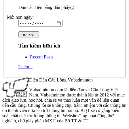
Dãn cách tên bằng dấu phẩy(,).
Mới hơn ngày:
Tìm kiếm hữu ích
Recent Posts
Thêm...
Diễn Đàn Cầu Lông Vnbadminton
Vnbadminton.com là diễn đàn về Cầu Lông Việt
Nam. Vnbadminton được thành lập từ 2012 với mục
đích giao lưu, học hỏi, chia sẻ và thảo luận mọi vấn đề liên quan
đến cầu lông. Chúng tôi sẽ không chịu trách nhiệm với các thông tin
do thành viên đưa lên trừ thông tin nội bộ. BQT sẽ cố gắng kiểm
soát chặt chẽ các luồng thông tin Website đang hoạt động thử
nghiệm, chờ giấy phép MXH của Bộ TT & TT.