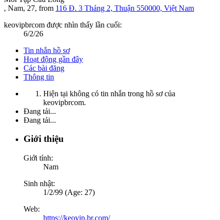
, Nam, 27,
from
116 Đ. 3 Tháng 2, Thuận 550000, Việt Nam
keovipbrcom được nhìn thấy lần cuối:
6/2/26
Tin nhắn hồ sơ
Hoạt động gần đây
Các bài đăng
Thông tin
Hiện tại không có tin nhắn trong hồ sơ của
keovipbrcom.
Đang tải...
Đang tải...
Giới thiệu
Giới tính:
Nam
Sinh nhật:
1/2/99 (Age: 27)
Web:
https://keovip.br.com/