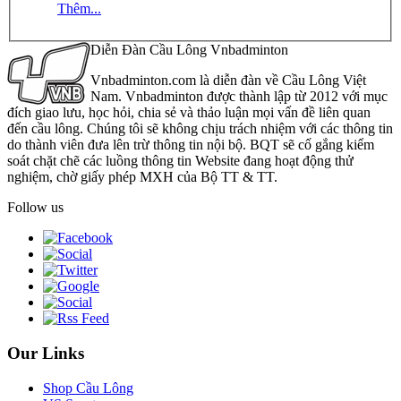
Thêm...
Diễn Đàn Cầu Lông Vnbadminton
Vnbadminton.com là diễn đàn về Cầu Lông Việt
Nam. Vnbadminton được thành lập từ 2012 với mục
đích giao lưu, học hỏi, chia sẻ và thảo luận mọi vấn đề liên quan
đến cầu lông. Chúng tôi sẽ không chịu trách nhiệm với các thông tin
do thành viên đưa lên trừ thông tin nội bộ. BQT sẽ cố gắng kiểm
soát chặt chẽ các luồng thông tin Website đang hoạt động thử
nghiệm, chờ giấy phép MXH của Bộ TT & TT.
Follow us
Our Links
Shop Cầu Lông