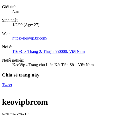
Giới tính:
Nam
Sinh nhật:
1/2/99
(Age: 27)
Web:
https://keovip.br.com/
Nơi ở:
116 Đ. 3 Tháng 2, Thuận 550000, Việt Nam
Nghề nghiệp:
KeoVip - Trang chủ Liên Kết Tiền Số 1 Việt Nam
Chia sẻ trang này
Tweet
keovipbrcom
Mới Tập Cầu Lông