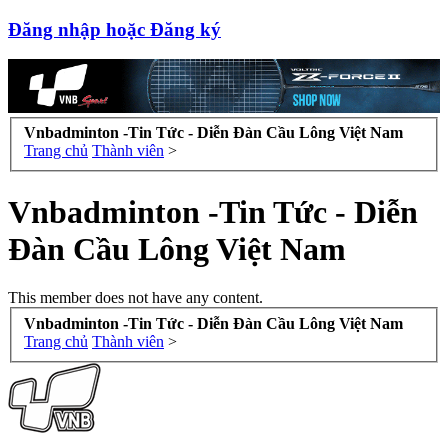
Đăng nhập hoặc Đăng ký
Vnbadminton -Tin Tức - Diễn Đàn Cầu Lông Việt Nam
Trang chủ
Thành viên
>
Vnbadminton -Tin Tức - Diễn
Đàn Cầu Lông Việt Nam
This member does not have any content.
Vnbadminton -Tin Tức - Diễn Đàn Cầu Lông Việt Nam
Trang chủ
Thành viên
>