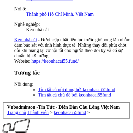
Nơi ở:
Thành phố Hồ Chí Minh, Việt Nam
Nghề nghiệp:
Kèo nhà cái
Kèo nhà cái
- Được cập nhật liên tục trước giờ bóng lăn nhằm
đảm bảo sát với tình hình thực tế. Những thay đổi phút chót
đôi khi mang lại cơ hội tốt cho người theo dõi kỹ và có sự
chuẩn bị kỹ lưỡng.
Website:
https://keonhacai55.fund/
Tương tác
Nội dung:
Tìm tất cả nội dung bởi keonhacai55fund
Tìm tất cả chủ đề bởi keonhacai55fund
Vnbadminton -Tin Tức - Diễn Đàn Cầu Lông Việt Nam
Trang chủ
Thành viên
>
keonhacai55fund
>