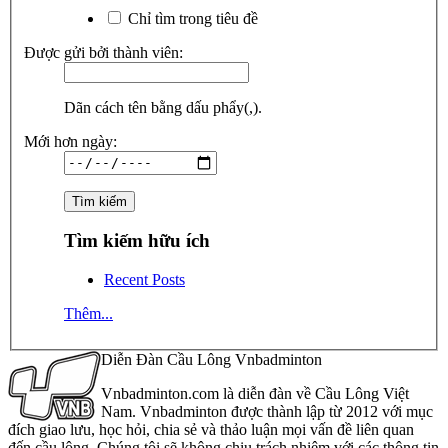
Chỉ tìm trong tiêu đề
Được gửi bởi thành viên:
Dãn cách tên bằng dấu phẩy(,).
Mới hơn ngày:
Tìm kiếm hữu ích
Recent Posts
Thêm...
Diễn Đàn Cầu Lông Vnbadminton
Vnbadminton.com là diễn đàn về Cầu Lông Việt
Nam. Vnbadminton được thành lập từ 2012 với mục
đích giao lưu, học hỏi, chia sẻ và thảo luận mọi vấn đề liên quan
đến cầu lông. Chúng tôi sẽ không chịu trách nhiệm với các thông tin