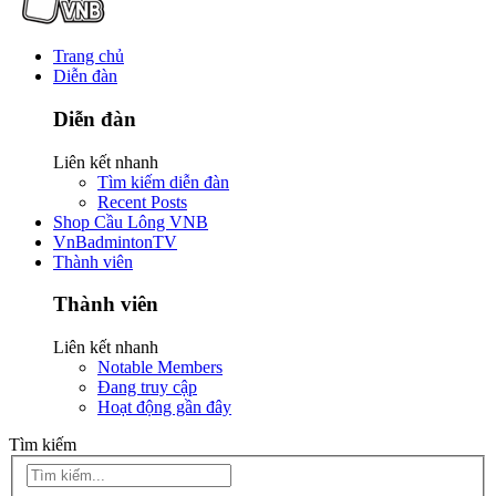
Trang chủ
Diễn đàn
Diễn đàn
Liên kết nhanh
Tìm kiếm diễn đàn
Recent Posts
Shop Cầu Lông VNB
VnBadmintonTV
Thành viên
Thành viên
Liên kết nhanh
Notable Members
Đang truy cập
Hoạt động gần đây
Tìm kiếm