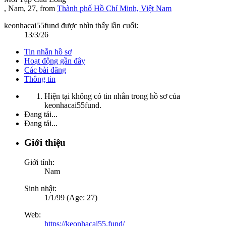
, Nam, 27,
from
Thành phố Hồ Chí Minh, Việt Nam
keonhacai55fund được nhìn thấy lần cuối:
13/3/26
Tin nhắn hồ sơ
Hoạt động gần đây
Các bài đăng
Thông tin
Hiện tại không có tin nhắn trong hồ sơ của
keonhacai55fund.
Đang tải...
Đang tải...
Giới thiệu
Giới tính:
Nam
Sinh nhật:
1/1/99 (Age: 27)
Web:
https://keonhacai55.fund/