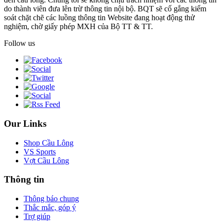
do thành viên đưa lên trừ thông tin nội bộ. BQT sẽ cố gắng kiểm
soát chặt chẽ các luồng thông tin Website đang hoạt động thử
nghiệm, chờ giấy phép MXH của Bộ TT & TT.
Follow us
Our Links
Shop Cầu Lông
VS Sports
Vợt Cầu Lông
Thông tin
Thông báo chung
Thắc mắc, góp ý
Trợ giúp