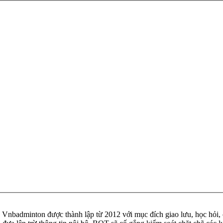
badminton được thành lập từ 2012 với mục đích giao lưu, học hỏi, ch