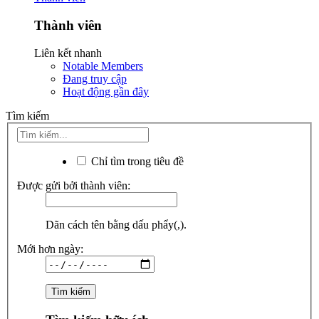
Thành viên
Liên kết nhanh
Notable Members
Đang truy cập
Hoạt động gần đây
Tìm kiếm
Chỉ tìm trong tiêu đề
Được gửi bởi thành viên:
Dãn cách tên bằng dấu phẩy(,).
Mới hơn ngày: