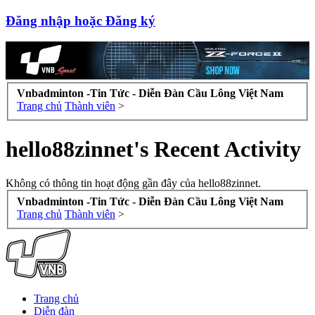
Đăng nhập hoặc Đăng ký
Vnbadminton -Tin Tức - Diễn Đàn Cầu Lông Việt Nam
Trang chủ
Thành viên
>
hello88zinnet's Recent Activity
Không có thông tin hoạt động gần đây của hello88zinnet.
Vnbadminton -Tin Tức - Diễn Đàn Cầu Lông Việt Nam
Trang chủ
Thành viên
>
Trang chủ
Diễn đàn