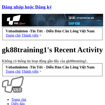
Đăng nhập hoặc Đăng ký
Vnbadminton -Tin Tức - Diễn Đàn Cầu Lông Việt Nam
Trang chủ
Thành viên
>
gk88training1's Recent Activity
Không có thông tin hoạt động gần đây của gk88training1.
Vnbadminton -Tin Tức - Diễn Đàn Cầu Lông Việt Nam
Trang chủ
Thành viên
>
Trang chủ
Diễn đàn