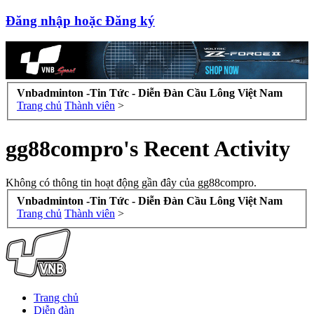
Đăng nhập hoặc Đăng ký
Vnbadminton -Tin Tức - Diễn Đàn Cầu Lông Việt Nam
Trang chủ
Thành viên
>
gg88compro's Recent Activity
Không có thông tin hoạt động gần đây của gg88compro.
Vnbadminton -Tin Tức - Diễn Đàn Cầu Lông Việt Nam
Trang chủ
Thành viên
>
Trang chủ
Diễn đàn