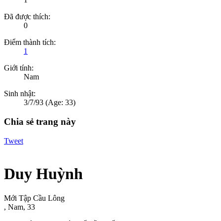
Đã được thích:
0
Điểm thành tích:
1
Giới tính:
Nam
Sinh nhật:
3/7/93
(Age: 33)
Chia sẻ trang này
Tweet
Duy Huỳnh
Mới Tập Cầu Lông
, Nam, 33