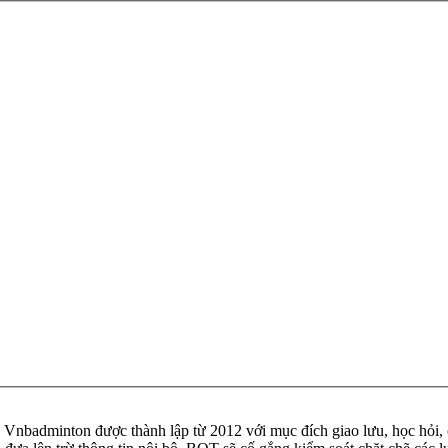
badminton được thành lập từ 2012 với mục đích giao lưu, học hỏi, ch