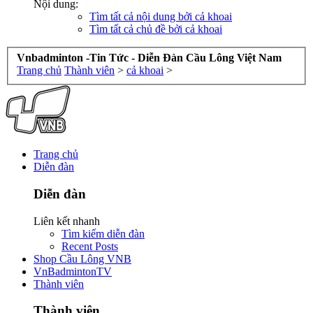
Nội dung:
Tìm tất cả nội dung bởi cả khoai
Tìm tất cả chủ đề bởi cả khoai
Vnbadminton -Tin Tức - Diễn Đàn Cầu Lông Việt Nam
Trang chủ
Thành viên
>
cả khoai
>
Trang chủ
Diễn đàn
Diễn đàn
Liên kết nhanh
Tìm kiếm diễn đàn
Recent Posts
Shop Cầu Lông VNB
VnBadmintonTV
Thành viên
Thành viên